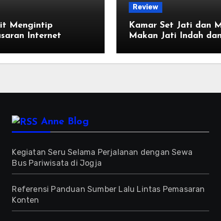
Review
it Mengintip
Kamar Set Jati dan 
saran Internet
Makan Jati Indah da
Kuat
Anne Blog
Kegiatan Seru Selama Perjalanan dengan Sewa
Bus Pariwisata di Jogja
Referensi Panduan Sumber Lalu Lintas Pemasaran
Konten