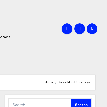
aransi
Home
Sewa Mobil Surabaya
Search