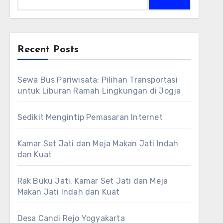
for:
Recent Posts
Sewa Bus Pariwisata: Pilihan Transportasi
untuk Liburan Ramah Lingkungan di Jogja
Sedikit Mengintip Pemasaran Internet
Kamar Set Jati dan Meja Makan Jati Indah
dan Kuat
Rak Buku Jati, Kamar Set Jati dan Meja
Makan Jati Indah dan Kuat
Desa Candi Rejo Yogyakarta