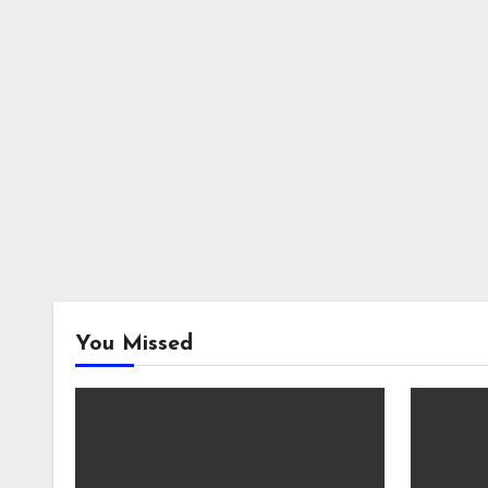
You Missed