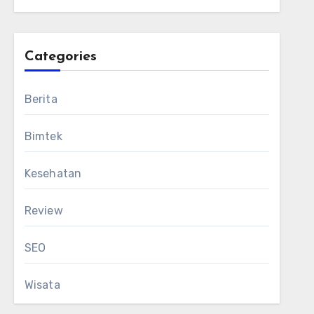
Categories
Berita
Bimtek
Kesehatan
Review
SEO
Wisata