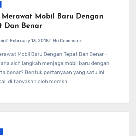
 Merawat Mobil Baru Dengan
t Dan Benar
min
February 13, 2018
No Comments
ana sich langkah menjaga mobil baru dengan
ta benar? Bentuk pertanyaan yang satu ini
kali di tanyakan oleh mereka…
w