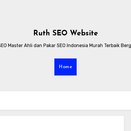
Ruth SEO Website
SEO Master Ahli dan Pakar SEO Indonesia Murah Terbaik Berg
Home