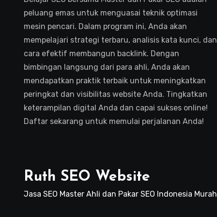
peluang emas untuk menguasai teknik optimasi
mesin pencari. Dalam program ini, Anda akan
mempelajari strategi terbaru, analisis kata kunci, dan
cara efektif membangun backlink. Dengan
bimbingan langsung dari para ahli, Anda akan
mendapatkan praktik terbaik untuk meningkatkan
peringkat dan visibilitas website Anda. Tingkatkan
keterampilan digital Anda dan capai sukses online!
Daftar sekarang untuk memulai perjalanan Anda!
Ruth SEO Website
Jasa SEO Master Ahli dan Pakar SEO Indonesia Murah