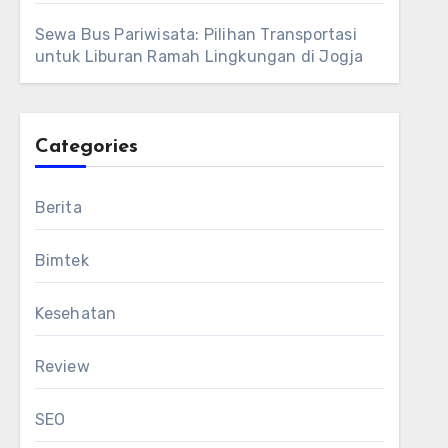
Sewa Bus Pariwisata: Pilihan Transportasi
untuk Liburan Ramah Lingkungan di Jogja
Categories
Berita
Bimtek
Kesehatan
Review
SEO