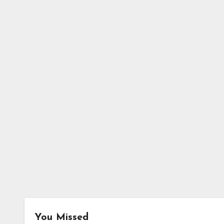
You Missed