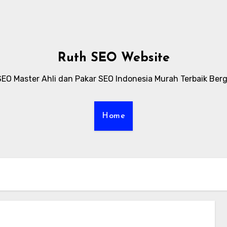
Ruth SEO Website
SEO Master Ahli dan Pakar SEO Indonesia Murah Terbaik Berg
Home