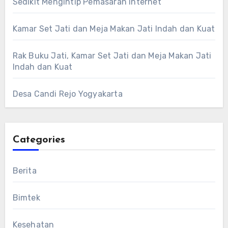
Sedikit Mengintip Pemasaran Internet
Kamar Set Jati dan Meja Makan Jati Indah dan Kuat
Rak Buku Jati, Kamar Set Jati dan Meja Makan Jati
Indah dan Kuat
Desa Candi Rejo Yogyakarta
Categories
Berita
Bimtek
Kesehatan