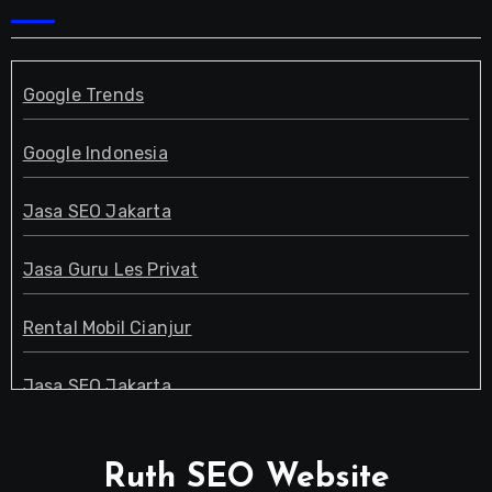
Google Trends
Google Indonesia
Jasa SEO Jakarta
Jasa Guru Les Privat
Rental Mobil Cianjur
Jasa SEO Jakarta
Guru Les Privat
Ruth SEO Website