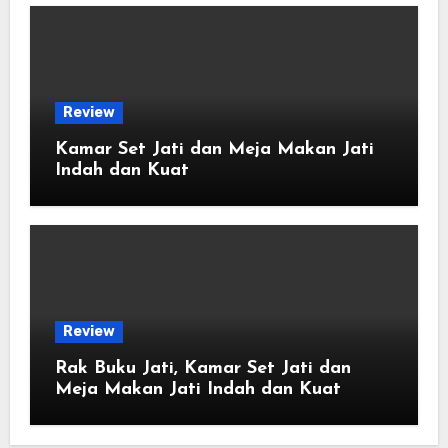
Review
Kamar Set Jati dan Meja Makan Jati
Indah dan Kuat
Review
Rak Buku Jati, Kamar Set Jati dan
Meja Makan Jati Indah dan Kuat