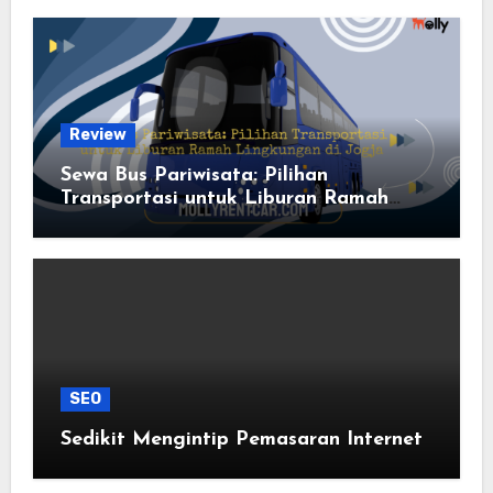
Review
Sewa Bus Pariwisata: Pilihan
Transportasi untuk Liburan Ramah
Lingkungan di Jogja
SEO
Sedikit Mengintip Pemasaran Internet