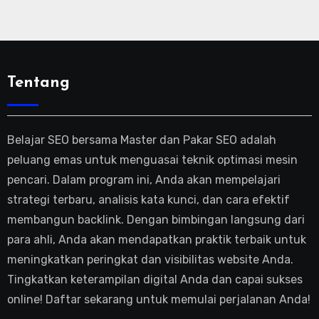
Tentang
Belajar SEO bersama Master dan Pakar SEO adalah
peluang emas untuk menguasai teknik optimasi mesin
pencari. Dalam program ini, Anda akan mempelajari
strategi terbaru, analisis kata kunci, dan cara efektif
membangun backlink. Dengan bimbingan langsung dari
para ahli, Anda akan mendapatkan praktik terbaik untuk
meningkatkan peringkat dan visibilitas website Anda.
Tingkatkan keterampilan digital Anda dan capai sukses
online! Daftar sekarang untuk memulai perjalanan Anda!