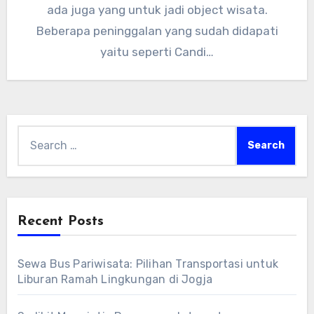
ada juga yang untuk jadi object wisata.
Beberapa peninggalan yang sudah didapati
yaitu seperti Candi…
Search
for:
Recent Posts
Sewa Bus Pariwisata: Pilihan Transportasi untuk
Liburan Ramah Lingkungan di Jogja