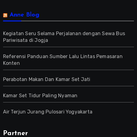
Anne Blog
Kegiatan Seru Selama Perjalanan dengan Sewa Bus
Pariwisata di Jogja
Referensi Panduan Sumber Lalu Lintas Pemasaran
Konten
Perabotan Makan Dan Kamar Set Jati
Kamar Set Tidur Paling Nyaman
Air Terjun Jurang Pulosari Yogyakarta
Partner