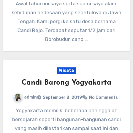
Awal tahun ini saya serta suami saya alami
kehidupan pedesaan yang sebetulnya di Jawa
Tengah. Kami pergi ke satu desa bernama
Candi Rejo. Terdapat seputar 1/2 jam dari
Borobudur, candi…
Wisata
Candi Barong Yogyakarta
admin
September 8, 2019
No Comments
Yogyakarta memiliki beberapa peninggalan
bersejarah seperti bangunan-bangunan candi
yang masih dilestarikan sampai saat ini dan