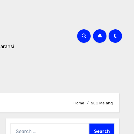
aransi
Home
SEO Malang
Search