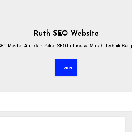
Ruth SEO Website
SEO Master Ahli dan Pakar SEO Indonesia Murah Terbaik Berg
Home