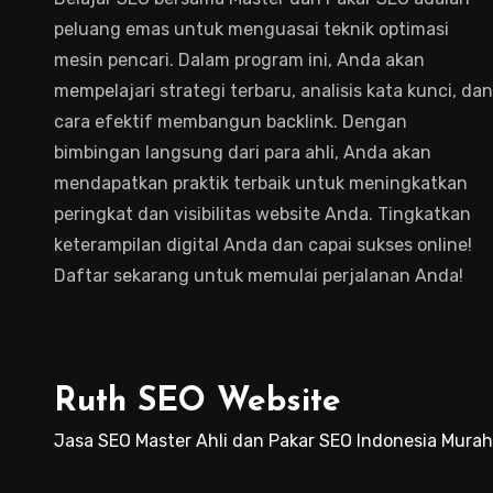
peluang emas untuk menguasai teknik optimasi
mesin pencari. Dalam program ini, Anda akan
mempelajari strategi terbaru, analisis kata kunci, dan
cara efektif membangun backlink. Dengan
bimbingan langsung dari para ahli, Anda akan
mendapatkan praktik terbaik untuk meningkatkan
peringkat dan visibilitas website Anda. Tingkatkan
keterampilan digital Anda dan capai sukses online!
Daftar sekarang untuk memulai perjalanan Anda!
Ruth SEO Website
Jasa SEO Master Ahli dan Pakar SEO Indonesia Murah