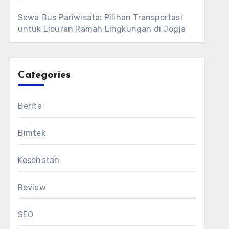
Sewa Bus Pariwisata: Pilihan Transportasi
untuk Liburan Ramah Lingkungan di Jogja
Categories
Berita
Bimtek
Kesehatan
Review
SEO