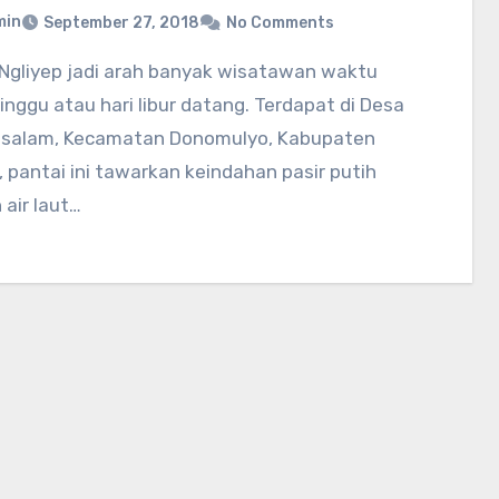
min
September 27, 2018
No Comments
inggu atau hari libur datang. Terdapat di Desa
salam, Kecamatan Donomulyo, Kabupaten
 pantai ini tawarkan keindahan pasir putih
air laut…