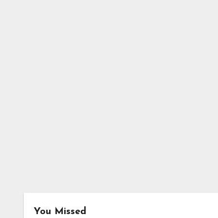
You Missed